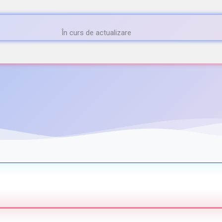
În curs de actualizare